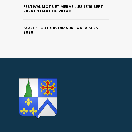
FESTIVAL MOTS ET MERVEILLES LE 19 SEPT
2026 EN HAUT DU VILLAGE
SCOT : TOUT SAVOIR SUR LA RÉVISION
2026