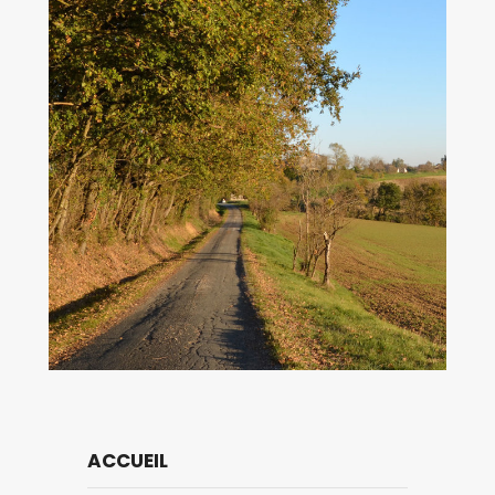
ACCUEIL