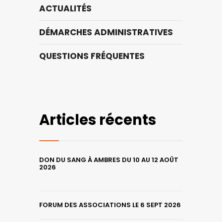
ACTUALITÉS
DÉMARCHES ADMINISTRATIVES
QUESTIONS FRÉQUENTES
Articles récents
DON DU SANG À AMBRES DU 10 AU 12 AOÛT
2026
FORUM DES ASSOCIATIONS LE 6 SEPT 2026