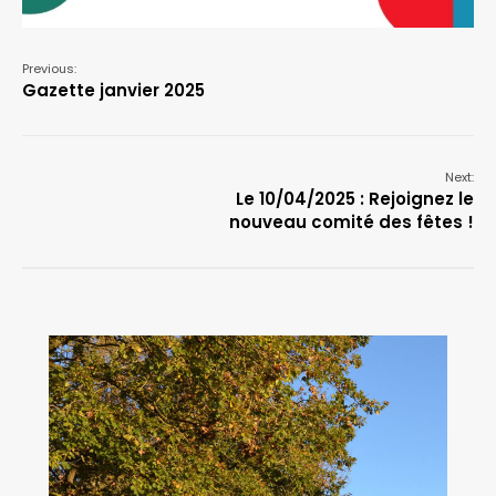
Previous:
Gazette janvier 2025
Next:
Le 10/04/2025 : Rejoignez le
nouveau comité des fêtes !