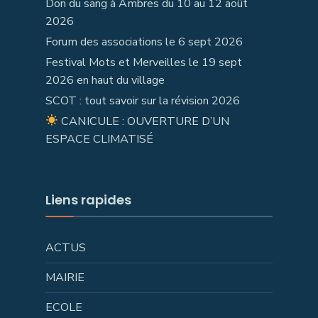
Don du sang à Ambres du 10 au 12 août
2026
Forum des associations le 6 sept 2026
Festival Mots et Merveilles le 19 sept
2026 en haut du village
SCOT : tout savoir sur la révision 2026
CANICULE : OUVERTURE D’UN
ESPACE CLIMATISÉ
Liens rapides
ACTUS
MAIRIE
ECOLE