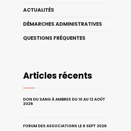
ACTUALITÉS
DÉMARCHES ADMINISTRATIVES
QUESTIONS FRÉQUENTES
Articles récents
DON DU SANG À AMBRES DU 10 AU 12 AOÛT
2026
FORUM DES ASSOCIATIONS LE 6 SEPT 2026