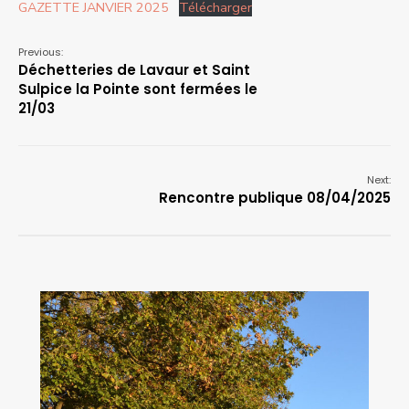
GAZETTE JANVIER 2025
Télécharger
Previous:
Déchetteries de Lavaur et Saint
Sulpice la Pointe sont fermées le
21/03
Next:
Rencontre publique 08/04/2025