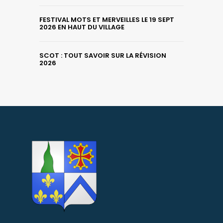
FESTIVAL MOTS ET MERVEILLES LE 19 SEPT
2026 EN HAUT DU VILLAGE
SCOT : TOUT SAVOIR SUR LA RÉVISION
2026