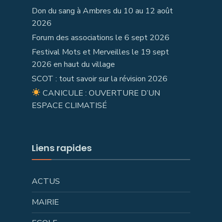
Don du sang à Ambres du 10 au 12 août
2026
Forum des associations le 6 sept 2026
Festival Mots et Merveilles le 19 sept
2026 en haut du village
SCOT : tout savoir sur la révision 2026
CANICULE : OUVERTURE D’UN
ESPACE CLIMATISÉ
Liens rapides
ACTUS
MAIRIE