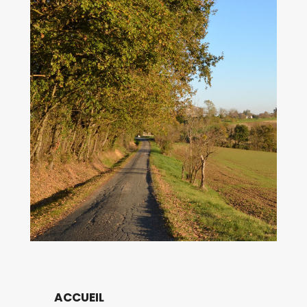
ACCUEIL