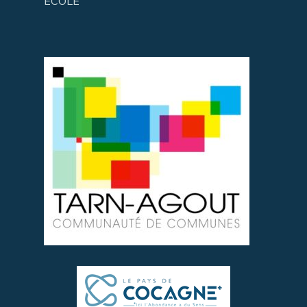
ECOLE