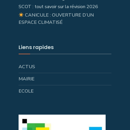
SCOT : tout savoir sur la révision 2026
CANICULE : OUVERTURE D’UN
ESPACE CLIMATISÉ
Liens rapides
ACTUS
MAIRIE
ECOLE