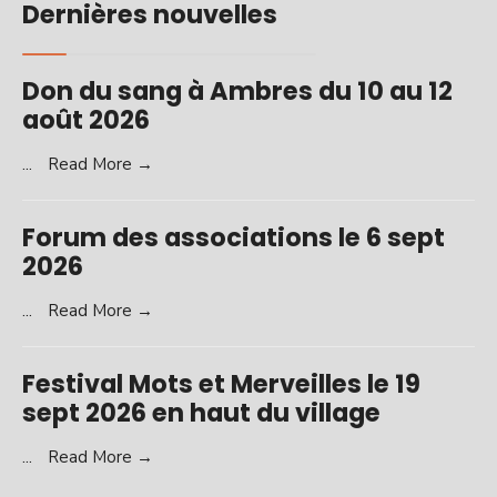
Dernières nouvelles
Don du sang à Ambres du 10 au 12
août 2026
...
Read More →
Forum des associations le 6 sept
2026
...
Read More →
Festival Mots et Merveilles le 19
sept 2026 en haut du village
...
Read More →