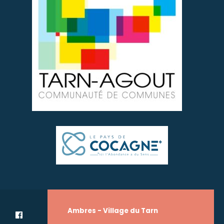
Ambres - Village du Tarn