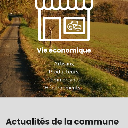
Vie économique
Artisans,
Producteurs,
Commerçants,
Hébergements…
Actualités de la commune