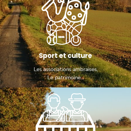
Sport et culture
Les associations ambraises,
Le patrimoine…