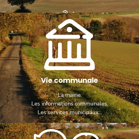
Vie communale
La mairie,
Les informations communales,
Les services municipaux…