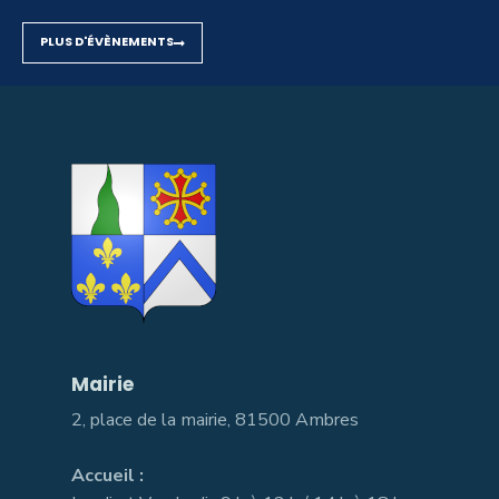
PLUS D'ÉVÈNEMENTS
Mairie
2, place de la mairie, 81500 Ambres
Accueil :