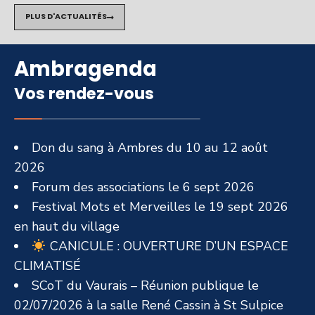
PLUS D'ACTUALITÉS
Ambragenda
Vos rendez-vous
Don du sang à Ambres du 10 au 12 août
2026
Forum des associations le 6 sept 2026
Festival Mots et Merveilles le 19 sept 2026
en haut du village
CANICULE : OUVERTURE D’UN ESPACE
CLIMATISÉ
SCoT du Vaurais – Réunion publique le
02/07/2026 à la salle René Cassin à St Sulpice