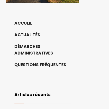
ACCUEIL
ACTUALITÉS
DÉMARCHES
ADMINISTRATIVES
QUESTIONS FRÉQUENTES
Articles récents