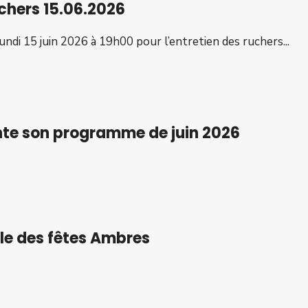
uchers 15.06.2026
lundi 15 juin 2026 à 19h00 pour l’entretien des ruchers
...
ente son programme de juin 2026
lle des fêtes Ambres