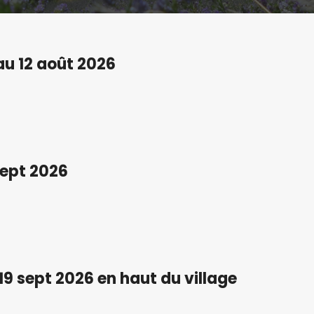
au 12 août 2026
sept 2026
 19 sept 2026 en haut du village