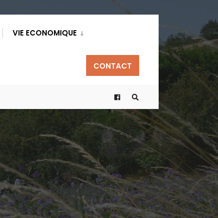
VIE ECONOMIQUE
CONTACT