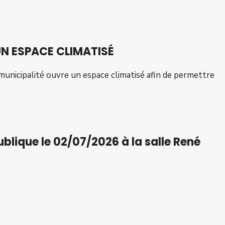
UN ESPACE CLIMATISÉ
municipalité ouvre un espace climatisé afin de permettre
blique le 02/07/2026 à la salle René