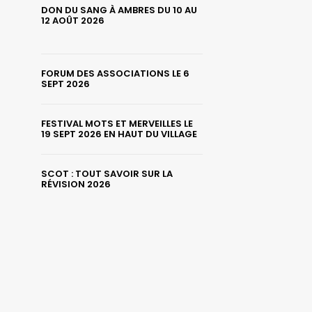
DON DU SANG À AMBRES DU 10 AU
12 AOÛT 2026
FORUM DES ASSOCIATIONS LE 6
SEPT 2026
FESTIVAL MOTS ET MERVEILLES LE
19 SEPT 2026 EN HAUT DU VILLAGE
SCOT : TOUT SAVOIR SUR LA
RÉVISION 2026