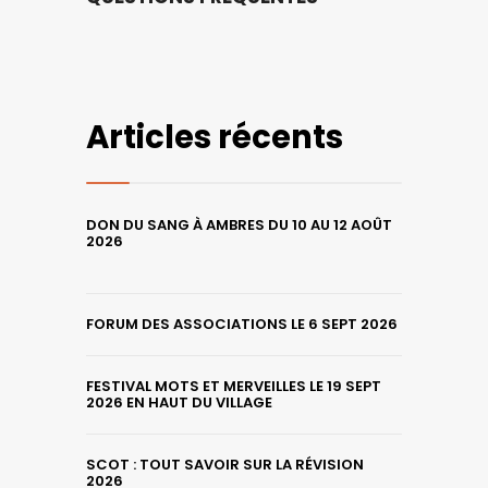
Articles récents
DON DU SANG À AMBRES DU 10 AU 12 AOÛT
2026
FORUM DES ASSOCIATIONS LE 6 SEPT 2026
FESTIVAL MOTS ET MERVEILLES LE 19 SEPT
2026 EN HAUT DU VILLAGE
SCOT : TOUT SAVOIR SUR LA RÉVISION
2026