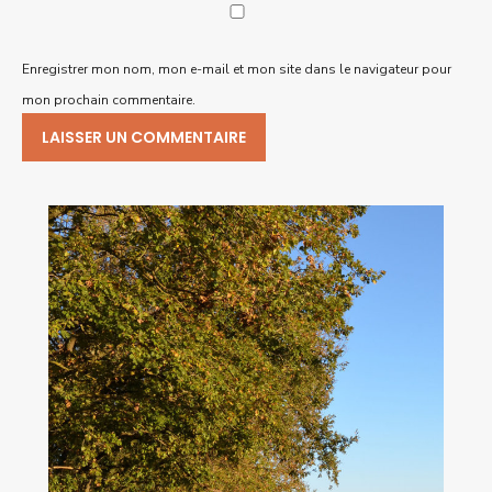
Enregistrer mon nom, mon e-mail et mon site dans le navigateur pour
mon prochain commentaire.