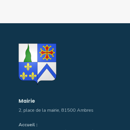
Mairie
2, place de la mairie, 81500 Ambres
Accueil :