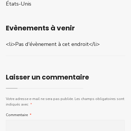
États-Unis
Evènements à venir
<li>Pas d'évènement à cet endroit</li>
Laisser un commentaire
Votre adresse e-mail ne sera pas publiée.
Les champs obligatoires sont
indiqués avec
*
Commentaire
*