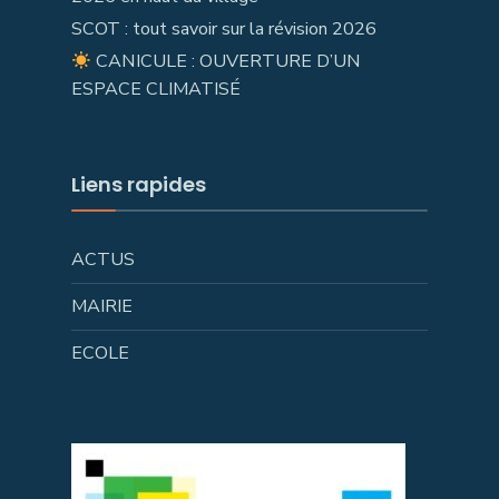
SCOT : tout savoir sur la révision 2026
CANICULE : OUVERTURE D’UN
ESPACE CLIMATISÉ
Liens rapides
ACTUS
MAIRIE
ECOLE