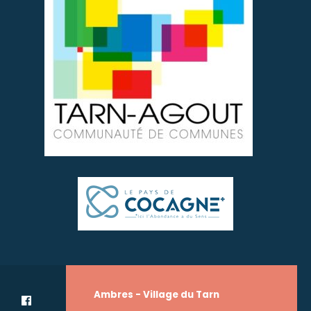
Ambres - Village du Tarn