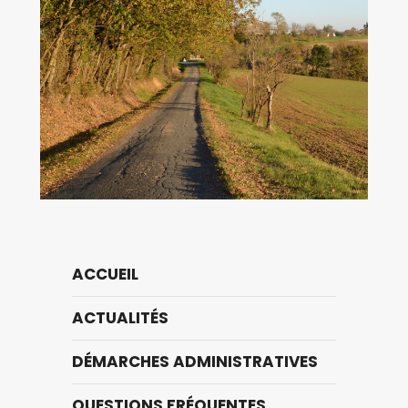
ACCUEIL
ACTUALITÉS
DÉMARCHES ADMINISTRATIVES
QUESTIONS FRÉQUENTES