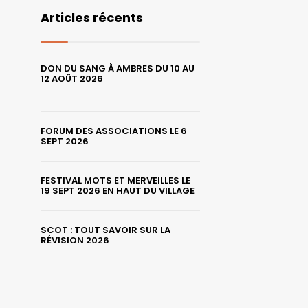
Articles récents
DON DU SANG À AMBRES DU 10 AU
12 AOÛT 2026
FORUM DES ASSOCIATIONS LE 6
SEPT 2026
FESTIVAL MOTS ET MERVEILLES LE
19 SEPT 2026 EN HAUT DU VILLAGE
SCOT : TOUT SAVOIR SUR LA
RÉVISION 2026