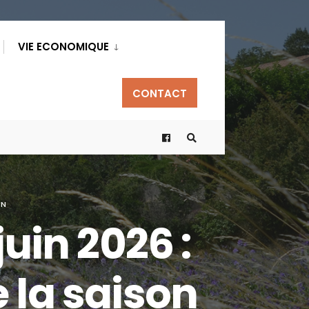
VIE ECONOMIQUE
CONTACT
ON
juin 2026 :
 la saison