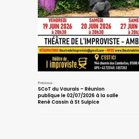
Previous:
SCoT du Vaurais – Réunion
publique le 02/07/2026 à la salle
René Cassin à St Sulpice