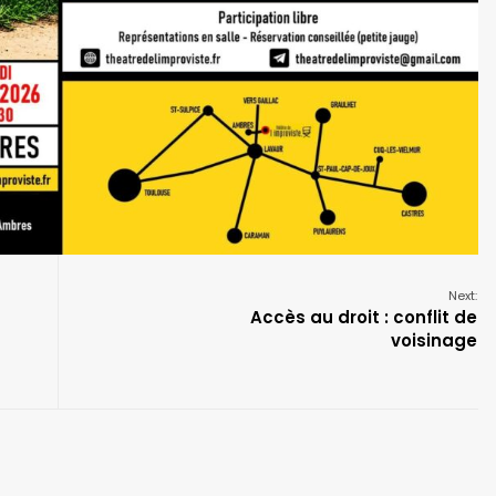
Next:
Accès au droit : conflit de
voisinage