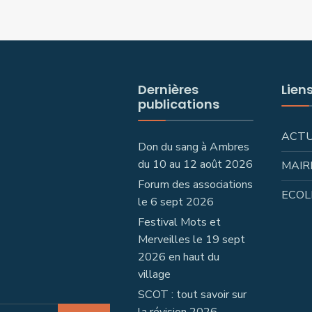
Dernières
Lien
publications
ACT
Don du sang à Ambres
du 10 au 12 août 2026
MAIR
Forum des associations
ECOL
le 6 sept 2026
Festival Mots et
Merveilles le 19 sept
2026 en haut du
village
SCOT : tout savoir sur