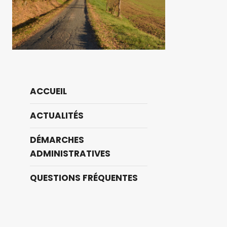
ACCUEIL
ACTUALITÉS
DÉMARCHES
ADMINISTRATIVES
QUESTIONS FRÉQUENTES