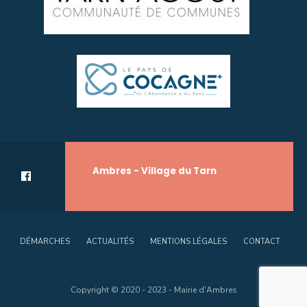
Ambres - Village du Tarn
DÉMARCHES
ACTUALITÉS
MENTIONS LÉGALES
CONTACT
Copyright © 2020 - 2023 - Mairie d'Ambres