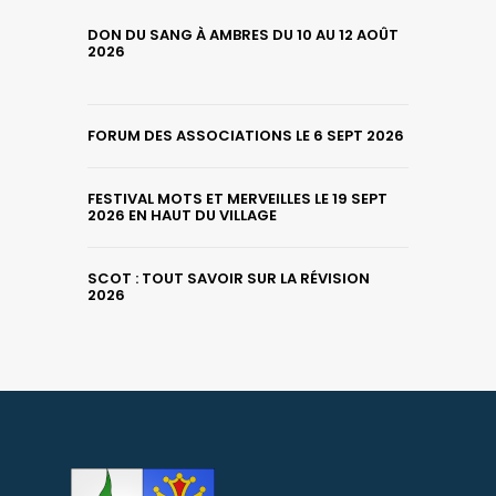
DON DU SANG À AMBRES DU 10 AU 12 AOÛT
2026
FORUM DES ASSOCIATIONS LE 6 SEPT 2026
FESTIVAL MOTS ET MERVEILLES LE 19 SEPT
2026 EN HAUT DU VILLAGE
SCOT : TOUT SAVOIR SUR LA RÉVISION
2026