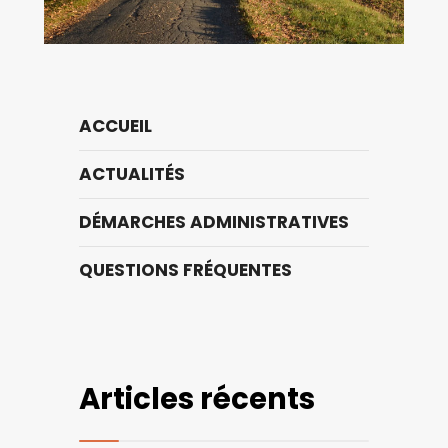
ACCUEIL
ACTUALITÉS
DÉMARCHES ADMINISTRATIVES
QUESTIONS FRÉQUENTES
Articles récents