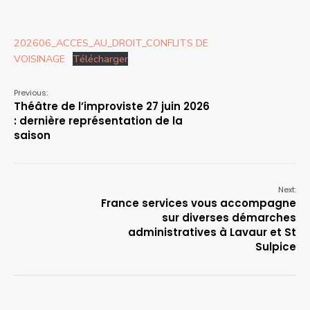
202606_ACCES_AU_DROIT_CONFLITS DE
VOISINAGE
Télécharger
Previous:
Théâtre de l’improviste 27 juin 2026
: dernière représentation de la
saison
Next:
France services vous accompagne
sur diverses démarches
administratives à Lavaur et St
Sulpice