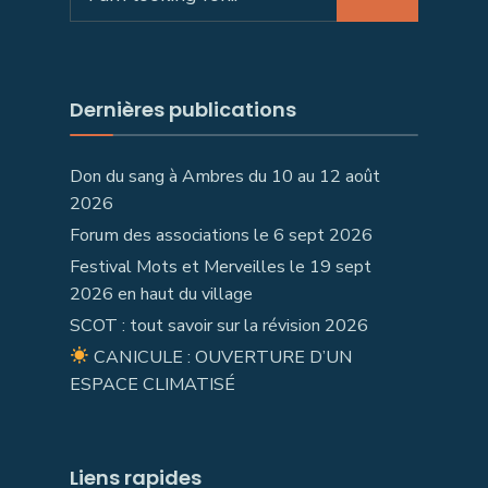
for:
Dernières publications
Don du sang à Ambres du 10 au 12 août
2026
Forum des associations le 6 sept 2026
Festival Mots et Merveilles le 19 sept
2026 en haut du village
SCOT : tout savoir sur la révision 2026
CANICULE : OUVERTURE D’UN
ESPACE CLIMATISÉ
Liens rapides