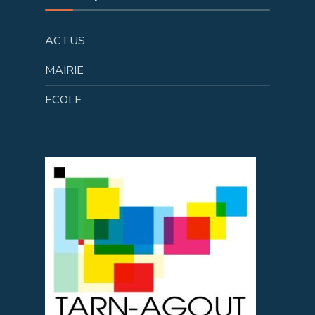
ACTUS
MAIRIE
ECOLE