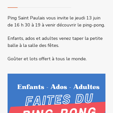
Ping Saint Paulais vous invite le jeudi 13 juin
de 16 h 30 à 19 à venir découvrir le ping-pong.
Enfants, ados et adultes venez taper la petite
balle à la salle des fêtes.
Goûter et lots offert à tous le monde.