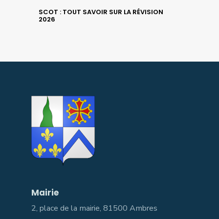
SCOT : TOUT SAVOIR SUR LA RÉVISION
2026
Mairie
2, place de la mairie, 81500 Ambres