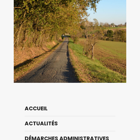
ACCUEIL
ACTUALITÉS
DÉMARCHES ADMINISTRATIVES