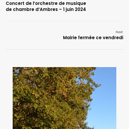
Concert de l’orchestre de musique
de chambre d’Ambres – 1 juin 2024
Next:
Mairie fermée ce vendredi