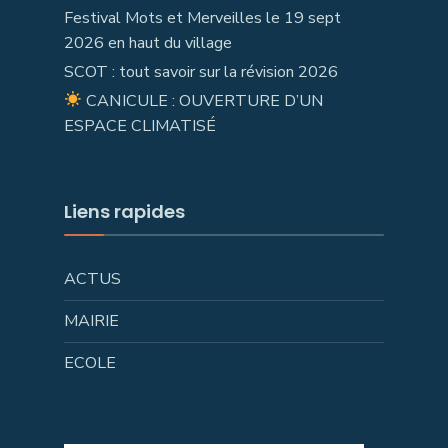
Festival Mots et Merveilles le 19 sept
2026 en haut du village
SCOT : tout savoir sur la révision 2026
CANICULE : OUVERTURE D’UN
ESPACE CLIMATISÉ
Liens rapides
ACTUS
MAIRIE
ECOLE