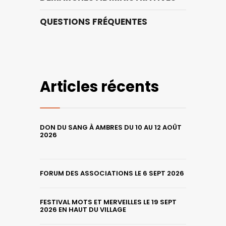
QUESTIONS FRÉQUENTES
Articles récents
DON DU SANG À AMBRES DU 10 AU 12 AOÛT
2026
FORUM DES ASSOCIATIONS LE 6 SEPT 2026
FESTIVAL MOTS ET MERVEILLES LE 19 SEPT
2026 EN HAUT DU VILLAGE