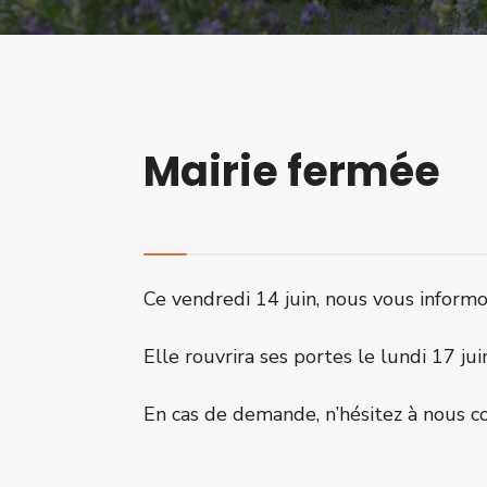
Mairie fermée
Ce vendredi 14 juin, nous vous inform
Elle rouvrira ses portes le lundi 17 jui
En cas de demande, n’hésitez à nous co