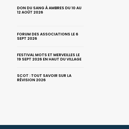
DON DU SANG À AMBRES DU 10 AU
12 AOÛT 2026
FORUM DES ASSOCIATIONS LE 6
SEPT 2026
FESTIVAL MOTS ET MERVEILLES LE
19 SEPT 2026 EN HAUT DU VILLAGE
SCOT : TOUT SAVOIR SUR LA
RÉVISION 2026