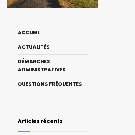
ACCUEIL
ACTUALITÉS
DÉMARCHES
ADMINISTRATIVES
QUESTIONS FRÉQUENTES
Articles récents