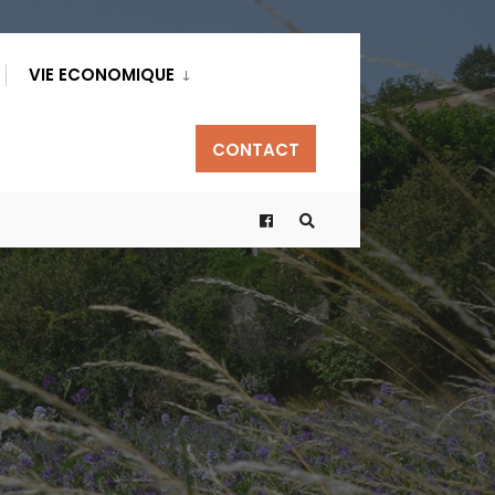
VIE ECONOMIQUE
CONTACT