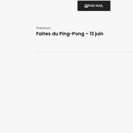
PAR MAIL
Previous:
Faites du Ping-Pong – 13 juin