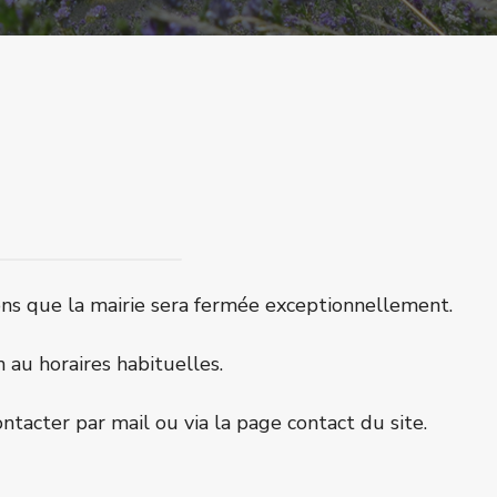
ons que la mairie sera fermée exceptionnellement.
n au horaires habituelles.
ntacter par mail ou via la page contact du site.