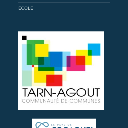
ECOLE