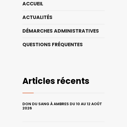
ACCUEIL
ACTUALITÉS
DÉMARCHES ADMINISTRATIVES
QUESTIONS FRÉQUENTES
Articles récents
DON DU SANG À AMBRES DU 10 AU 12 AOÛT
2026