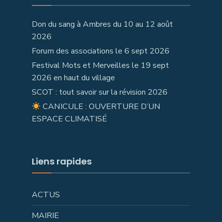
Don du sang à Ambres du 10 au 12 août
2026
Forum des associations le 6 sept 2026
Festival Mots et Merveilles le 19 sept
2026 en haut du village
SCOT : tout savoir sur la révision 2026
CANICULE : OUVERTURE D’UN
ESPACE CLIMATISÉ
Liens rapides
ACTUS
MAIRIE