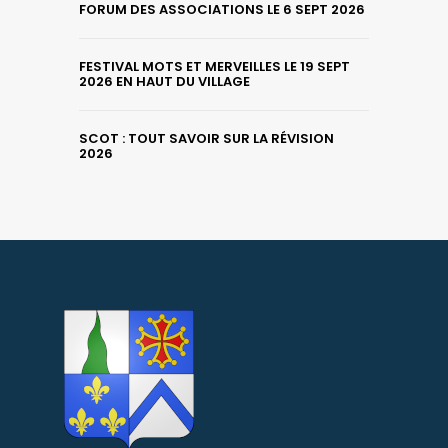
FORUM DES ASSOCIATIONS LE 6 SEPT 2026
FESTIVAL MOTS ET MERVEILLES LE 19 SEPT
2026 EN HAUT DU VILLAGE
SCOT : TOUT SAVOIR SUR LA RÉVISION
2026