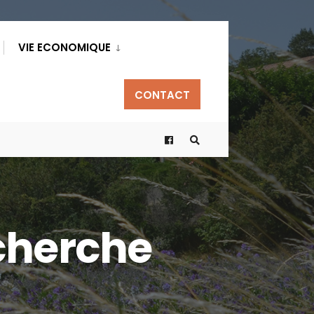
VIE ECONOMIQUE
CONTACT
cherche