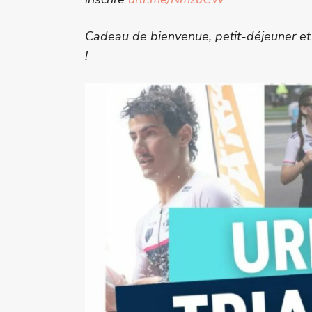
Cadeau de bienvenue, petit-déjeuner et 
!