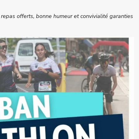
repas offerts, bonne humeur et convivialité garanties