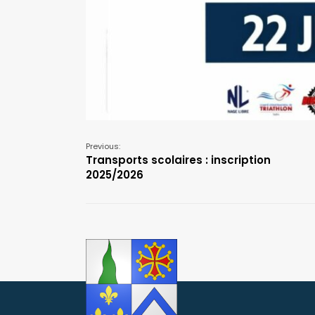
Previous:
Transports scolaires : inscription
2025/2026