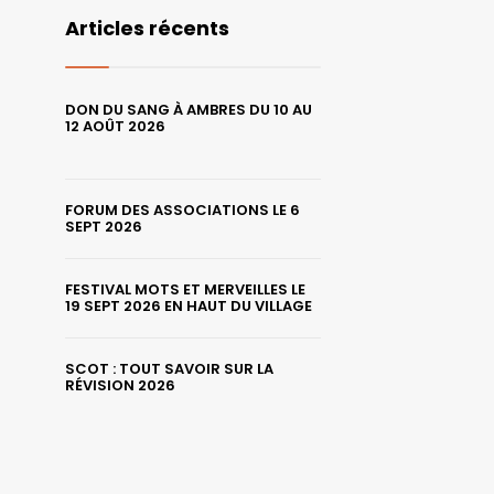
Articles récents
DON DU SANG À AMBRES DU 10 AU
12 AOÛT 2026
FORUM DES ASSOCIATIONS LE 6
SEPT 2026
FESTIVAL MOTS ET MERVEILLES LE
19 SEPT 2026 EN HAUT DU VILLAGE
SCOT : TOUT SAVOIR SUR LA
RÉVISION 2026