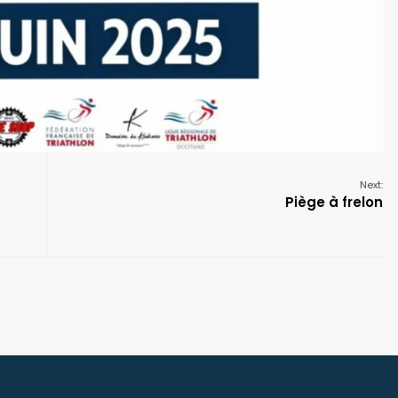
Next:
Piège à frelon