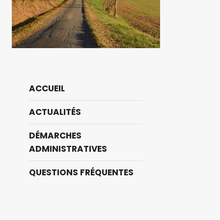
ACCUEIL
ACTUALITÉS
DÉMARCHES
ADMINISTRATIVES
QUESTIONS FRÉQUENTES