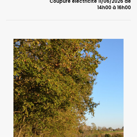
Coupure électricité 11/06/2026 de
14h00 à 16h00