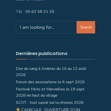
Tél. :
05 63 58 31 35
Search
Search
for:
Dernières publications
Don du sang à Ambres du 10 au 12 août
2026
Forum des associations le 6 sept 2026
Festival Mots et Merveilles le 19 sept
2026 en haut du village
SCOT : tout savoir sur la révision 2026
CANICULE : OUVERTURE D’UN