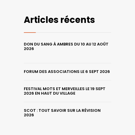
Articles récents
DON DU SANG À AMBRES DU 10 AU 12 AOÛT
2026
FORUM DES ASSOCIATIONS LE 6 SEPT 2026
FESTIVAL MOTS ET MERVEILLES LE 19 SEPT
2026 EN HAUT DU VILLAGE
SCOT : TOUT SAVOIR SUR LA RÉVISION
2026