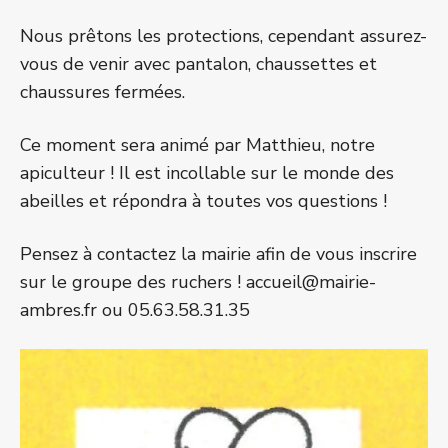
Nous prêtons les protections, cependant assurez-
vous de venir avec pantalon, chaussettes et
chaussures fermées.
Ce moment sera animé par Matthieu, notre
apiculteur ! Il est incollable sur le monde des
abeilles et répondra à toutes vos questions !
Pensez à contactez la mairie afin de vous inscrire
sur le groupe des ruchers ! accueil@mairie-
ambres.fr ou 05.63.58.31.35