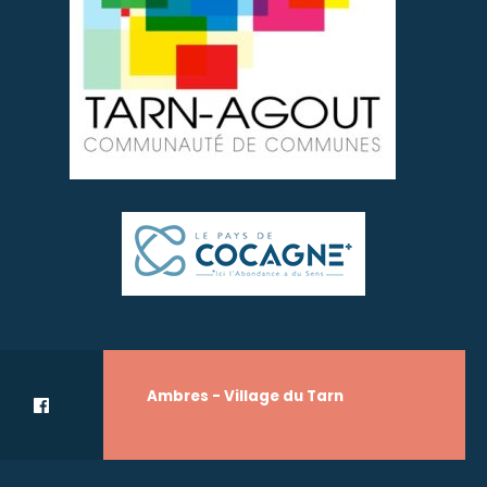
Ambres - Village du Tarn