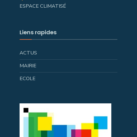
ESPACE CLIMATISÉ
Liens rapides
ACTUS
MAIRIE
ECOLE