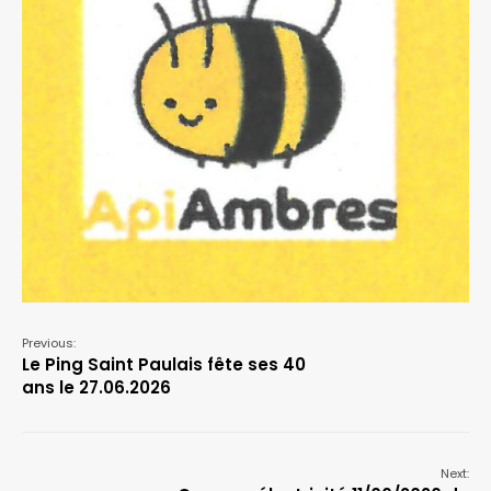
Previous:
Le Ping Saint Paulais fête ses 40
ans le 27.06.2026
Next: