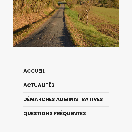
ACCUEIL
ACTUALITÉS
DÉMARCHES ADMINISTRATIVES
QUESTIONS FRÉQUENTES