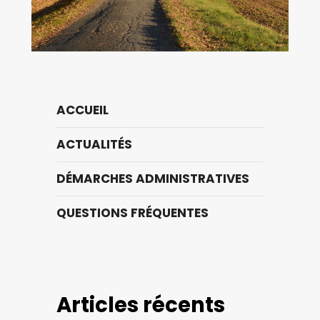
ACCUEIL
ACTUALITÉS
DÉMARCHES ADMINISTRATIVES
QUESTIONS FRÉQUENTES
Articles récents