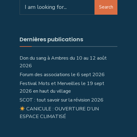
Search
Dernières publications
Don du sang à Ambres du 10 au 12 août
2026
Forum des associations le 6 sept 2026
Festival Mots et Merveilles le 19 sept
2026 en haut du village
SCOT : tout savoir sur la révision 2026
CANICULE : OUVERTURE D’UN
ESPACE CLIMATISÉ