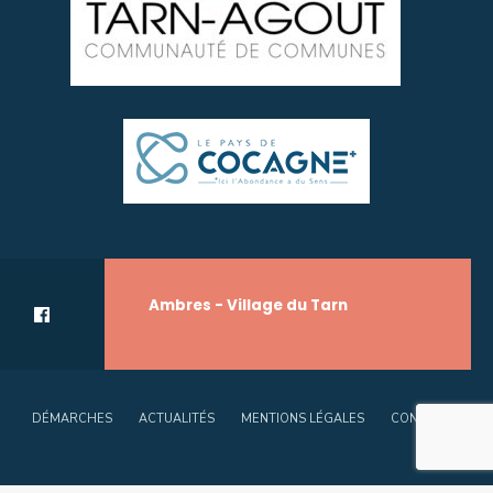
Ambres - Village du Tarn
DÉMARCHES
ACTUALITÉS
MENTIONS LÉGALES
CONTACT