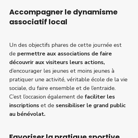
Accompagner le dynamisme
associatif local
Un des objectifs phares de cette journée est
de
permettre aux associations de faire
découvrir aux visiteurs leurs actions,
d’encourager les jeunes et moins jeunes à
pratiquer une activité, véritable école de la vie
sociale, du faire ensemble et de l’entraide.
C’est l’occasion également de
faciliter les
inscriptions
et de
sensibiliser le grand public
au bénévolat.
Favoriser la pratique sportive