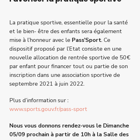
La pratique sportive, essentielle pour la santé
et le bien- être des enfants sera également
mise à l’honneur avec le
Pass’Sport
. Ce
dispositif proposé par l’Etat consiste en une
nouvelle allocation de rentrée sportive de 50€
par enfant pour financer tout ou partie de son
inscription dans une association sportive de
septembre 2021 à juin 2022.
Plus d’information sur :
www.sports.gouv.fr/pass-sport
Nous vous donnons rendez-vous le Dimanche
05/09 prochain à partir de 10h à la Salle des