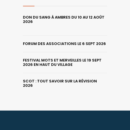
DON DU SANG À AMBRES DU 10 AU 12 AOÛT
2026
FORUM DES ASSOCIATIONS LE 6 SEPT 2026
FESTIVAL MOTS ET MERVEILLES LE 19 SEPT
2026 EN HAUT DU VILLAGE
SCOT : TOUT SAVOIR SUR LA RÉVISION
2026