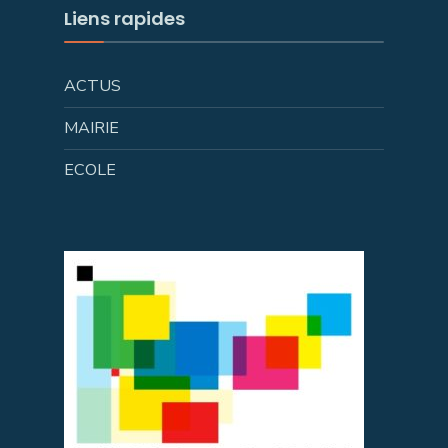
Liens rapides
ACTUS
MAIRIE
ECOLE