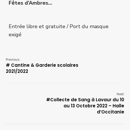
Fêtes d’Ambres…
Entrée libre et gratuite / Port du masque
exigé
Previous:
# Cantine & Garderie scolaires
2021/2022
Next:
#Collecte de Sang à Lavaur du 10
au 13 Octobre 2022 – Halle
d’Occitanie