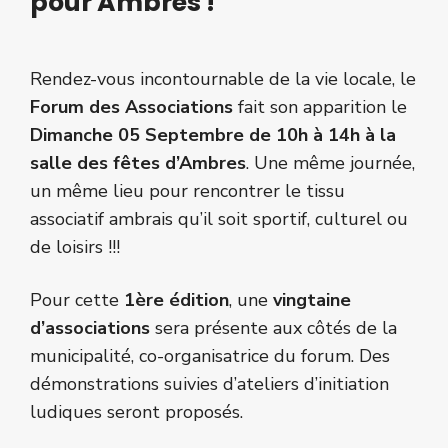
pour Ambres !
Rendez-vous incontournable de la vie locale, le
Forum des Associations
fait son apparition le
Dimanche 05 Septembre de 10h à 14h à la
salle des fêtes d’Ambres
. Une même journée,
un même lieu pour rencontrer le tissu
associatif ambrais qu’il soit sportif, culturel ou
de loisirs !!!
Pour cette
1ère édition
, une
vingtaine
d’associations
sera présente aux côtés de la
municipalité, co-organisatrice du forum. Des
démonstrations suivies d’ateliers d’initiation
ludiques seront proposés.