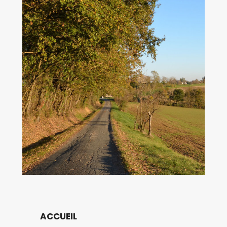
ACCUEIL