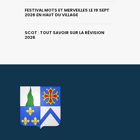
FESTIVAL MOTS ET MERVEILLES LE 19 SEPT
2026 EN HAUT DU VILLAGE
SCOT : TOUT SAVOIR SUR LA RÉVISION
2026