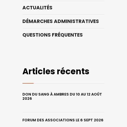
ACTUALITÉS
DÉMARCHES ADMINISTRATIVES
QUESTIONS FRÉQUENTES
Articles récents
DON DU SANG À AMBRES DU 10 AU 12 AOÛT
2026
FORUM DES ASSOCIATIONS LE 6 SEPT 2026