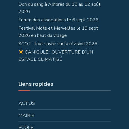
Don du sang à Ambres du 10 au 12 août
2026
Forum des associations le 6 sept 2026
Festival Mots et Merveilles le 19 sept
2026 en haut du village
SCOT : tout savoir sur la révision 2026
CANICULE : OUVERTURE D’UN
ESPACE CLIMATISÉ
Liens rapides
ACTUS
MAIRIE
ECOLE