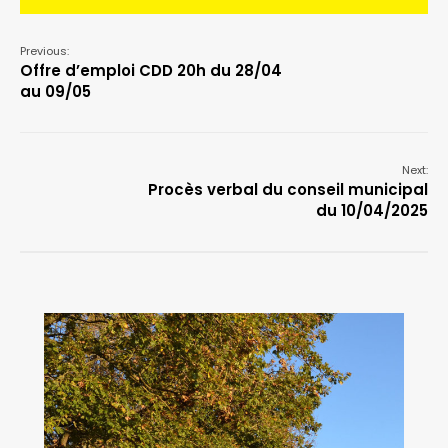
Previous:
Offre d’emploi CDD 20h du 28/04
au 09/05
Next:
Procès verbal du conseil municipal
du 10/04/2025