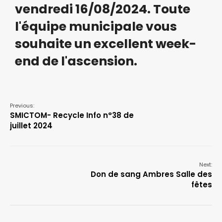
vendredi 16/08/2024. Toute
l'équipe municipale vous
souhaite un excellent week-
end de l'ascension.
Previous:
SMICTOM- Recycle Info n°38 de
juillet 2024
Next:
Don de sang Ambres Salle des
fêtes