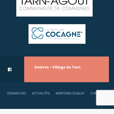
Ambres - Village du Tarn
DÉMARCHES
ACTUALITÉS
MENTIONS LÉGALES
CONTACT
Copyright © 2020 - 2023 - Mairie d'Ambres