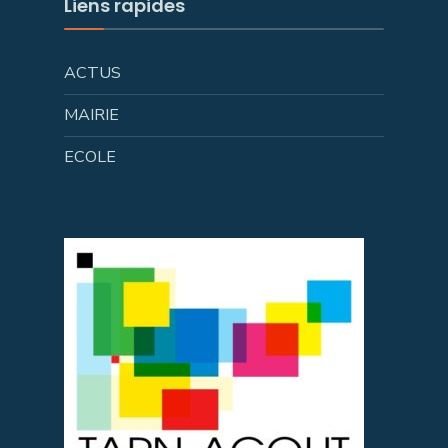
Liens rapides
ACTUS
MAIRIE
ECOLE