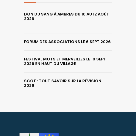
DON DU SANG À AMBRES DU 10 AU 12 AOÛT
2026
FORUM DES ASSOCIATIONS LE 6 SEPT 2026
FESTIVAL MOTS ET MERVEILLES LE 19 SEPT
2026 EN HAUT DU VILLAGE
SCOT : TOUT SAVOIR SUR LA RÉVISION
2026