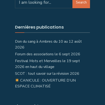
Search
Dernières publications
Don du sang à Ambres du 10 au 12 août
2026
Forum des associations le 6 sept 2026
Festival Mots et Merveilles le 19 sept
2026 en haut du village
SCOT : tout savoir sur la révision 2026
CANICULE : OUVERTURE D’UN
ESPACE CLIMATISÉ