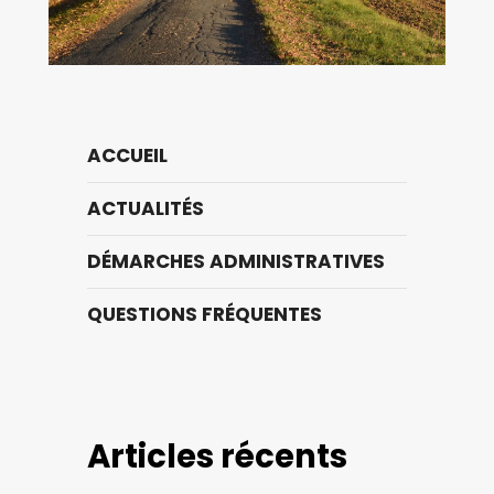
ACCUEIL
ACTUALITÉS
DÉMARCHES ADMINISTRATIVES
QUESTIONS FRÉQUENTES
Articles récents