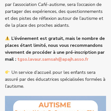
par l’association
Café-autisme
, sera l’occasion de
partager des expériences, des questionnements
et des pistes de réflexion autour de l’autisme et
de la place des proches aidants.
L’événement est gratuit, mais le nombre de
places étant limité, nous vous recommandons
vivement de procéder à une pré-inscription par
mail :
tgso.lavaur.samsah@apajh.asso.fr
Un service d’accueil pour les enfants sera
assuré par des éducatrices spécialisées formées à
l’autisme.