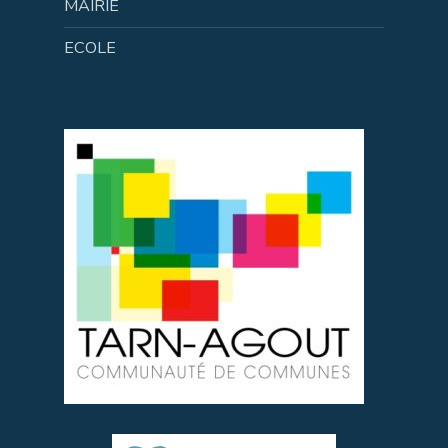
MAIRIE
ECOLE