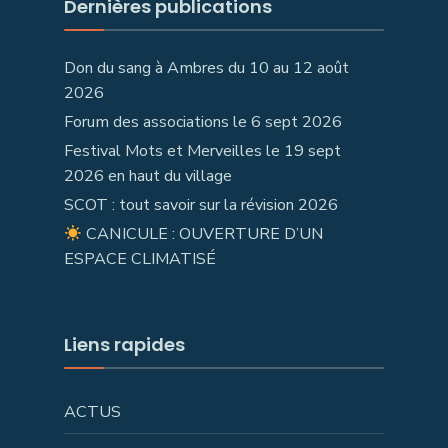
Dernières publications
Don du sang à Ambres du 10 au 12 août
2026
Forum des associations le 6 sept 2026
Festival Mots et Merveilles le 19 sept
2026 en haut du village
SCOT : tout savoir sur la révision 2026
CANICULE : OUVERTURE D’UN
ESPACE CLIMATISÉ
Liens rapides
ACTUS