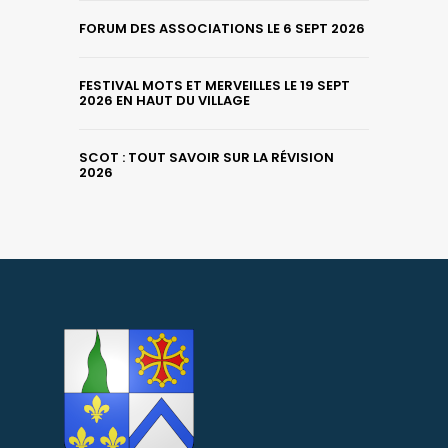
FORUM DES ASSOCIATIONS LE 6 SEPT 2026
FESTIVAL MOTS ET MERVEILLES LE 19 SEPT
2026 EN HAUT DU VILLAGE
SCOT : TOUT SAVOIR SUR LA RÉVISION
2026