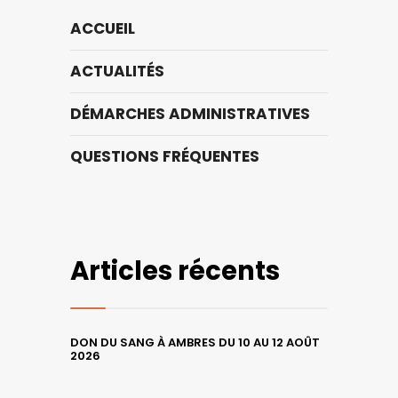
ACCUEIL
ACTUALITÉS
DÉMARCHES ADMINISTRATIVES
QUESTIONS FRÉQUENTES
Articles récents
DON DU SANG À AMBRES DU 10 AU 12 AOÛT
2026