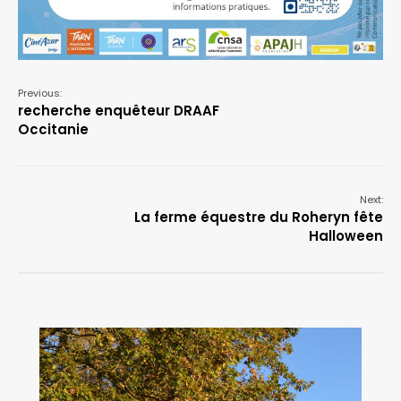
Previous:
recherche enquêteur DRAAF
Occitanie
Next:
La ferme équestre du Roheryn fête
Halloween