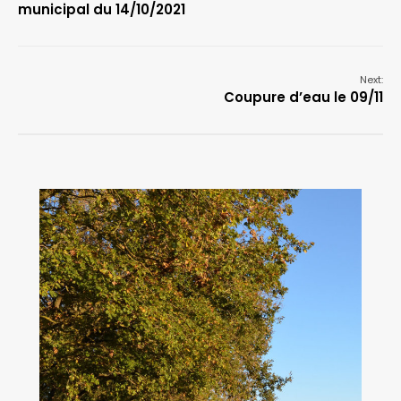
municipal du 14/10/2021
Next:
Coupure d’eau le 09/11