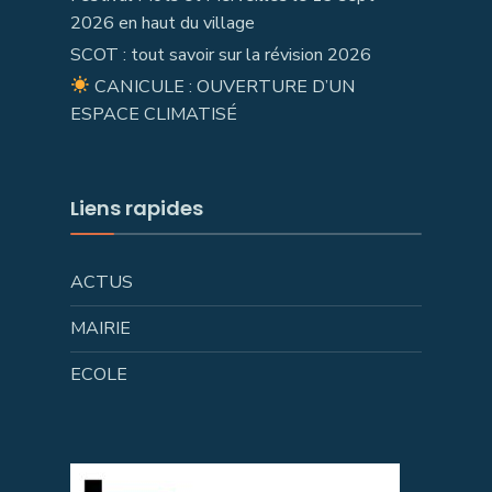
2026 en haut du village
SCOT : tout savoir sur la révision 2026
CANICULE : OUVERTURE D’UN
ESPACE CLIMATISÉ
Liens rapides
ACTUS
MAIRIE
ECOLE