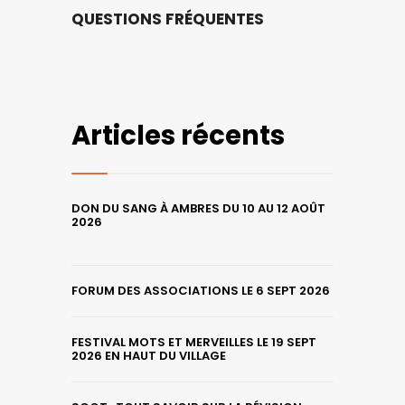
QUESTIONS FRÉQUENTES
Articles récents
DON DU SANG À AMBRES DU 10 AU 12 AOÛT
2026
FORUM DES ASSOCIATIONS LE 6 SEPT 2026
FESTIVAL MOTS ET MERVEILLES LE 19 SEPT
2026 EN HAUT DU VILLAGE