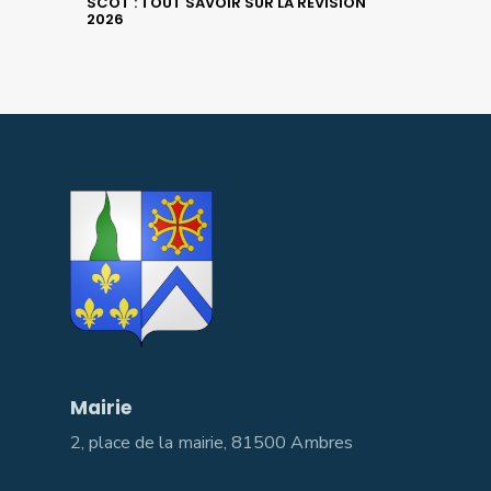
SCOT : TOUT SAVOIR SUR LA RÉVISION
2026
Mairie
2, place de la mairie, 81500 Ambres