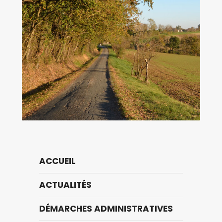
ACCUEIL
ACTUALITÉS
DÉMARCHES ADMINISTRATIVES