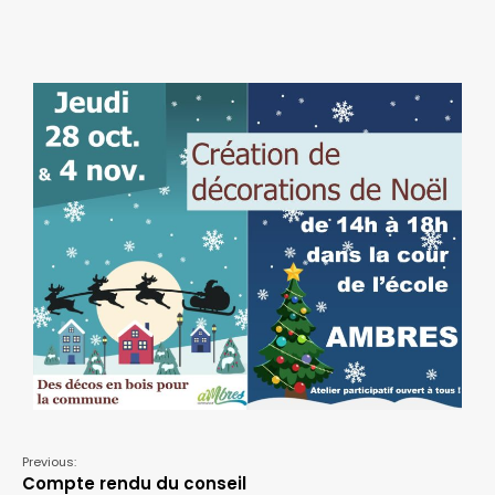
Previous:
Compte rendu du conseil