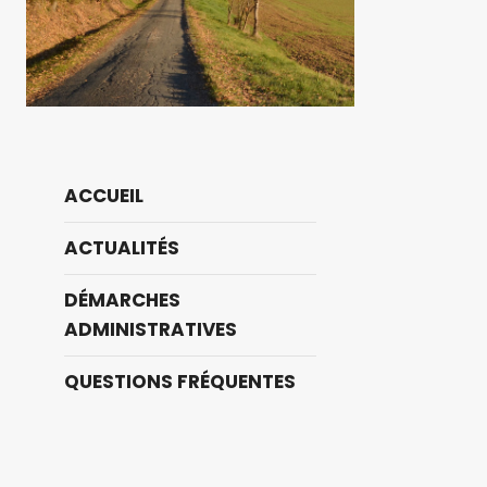
ACCUEIL
ACTUALITÉS
DÉMARCHES
ADMINISTRATIVES
QUESTIONS FRÉQUENTES