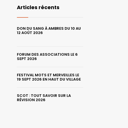
Articles récents
DON DU SANG À AMBRES DU 10 AU
12 AOÛT 2026
FORUM DES ASSOCIATIONS LE 6
SEPT 2026
FESTIVAL MOTS ET MERVEILLES LE
19 SEPT 2026 EN HAUT DU VILLAGE
SCOT : TOUT SAVOIR SUR LA
RÉVISION 2026