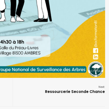
Next:
Ressourcerie Seconde Chance