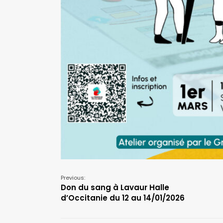
Previous:
Don du sang à Lavaur Halle
d’Occitanie du 12 au 14/01/2026