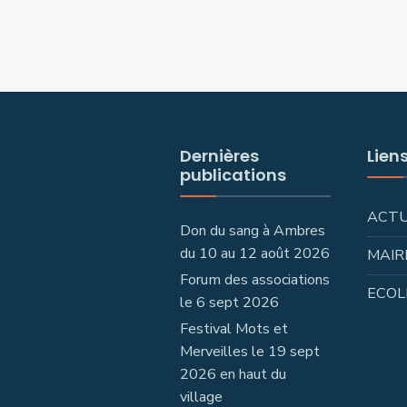
Dernières
Lien
publications
ACT
Don du sang à Ambres
du 10 au 12 août 2026
MAIR
Forum des associations
ECOL
le 6 sept 2026
Festival Mots et
Merveilles le 19 sept
2026 en haut du
village