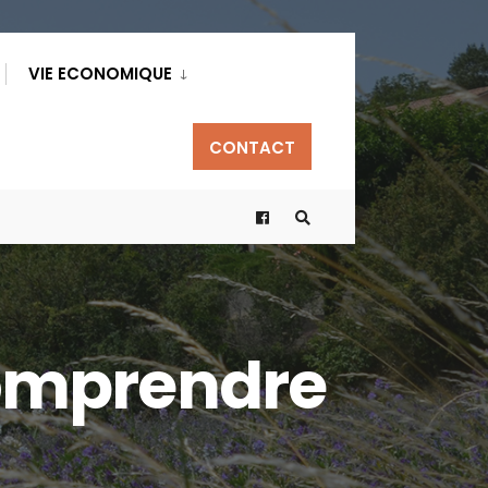
VIE ECONOMIQUE
CONTACT
 comprendre