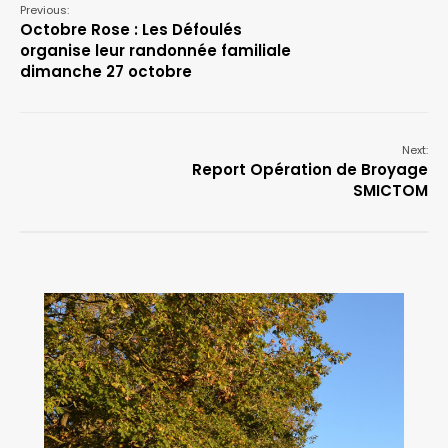
Previous:
Octobre Rose : Les Défoulés
organise leur randonnée familiale
dimanche 27 octobre
Next:
Report Opération de Broyage
SMICTOM