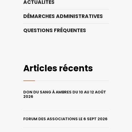
ACTUALITÉS
DÉMARCHES ADMINISTRATIVES
QUESTIONS FRÉQUENTES
Articles récents
DON DU SANG À AMBRES DU 10 AU 12 AOÛT
2026
FORUM DES ASSOCIATIONS LE 6 SEPT 2026