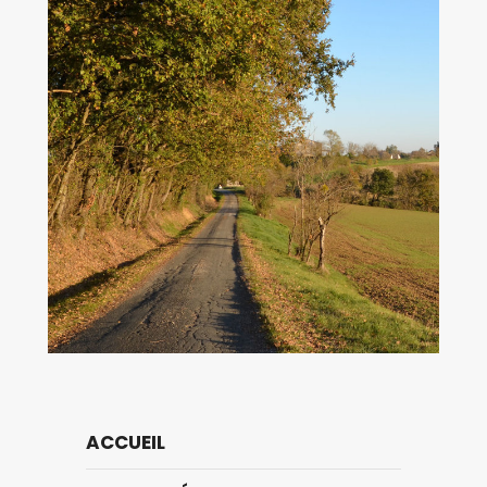
ACCUEIL