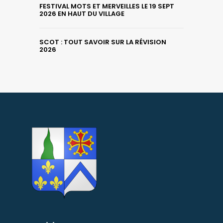
FESTIVAL MOTS ET MERVEILLES LE 19 SEPT
2026 EN HAUT DU VILLAGE
SCOT : TOUT SAVOIR SUR LA RÉVISION
2026