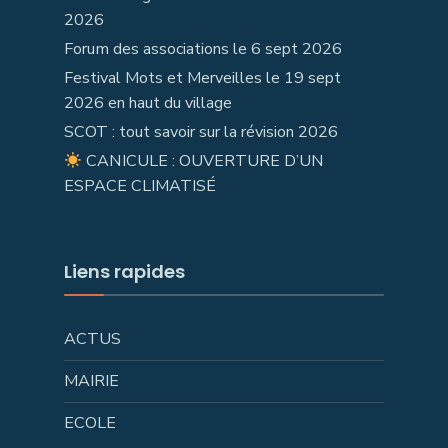
2026
Forum des associations le 6 sept 2026
Festival Mots et Merveilles le 19 sept
2026 en haut du village
SCOT : tout savoir sur la révision 2026
CANICULE : OUVERTURE D’UN
ESPACE CLIMATISÉ
Liens rapides
ACTUS
MAIRIE
ECOLE