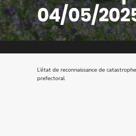
04/05/202
L’état de reconnaissance de catastrophe 
prefectoral