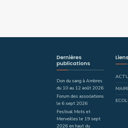
Dernières
Lien
publications
ACT
Don du sang à Ambres
du 10 au 12 août 2026
MAIR
Forum des associations
ECOL
le 6 sept 2026
Festival Mots et
Merveilles le 19 sept
2026 en haut du