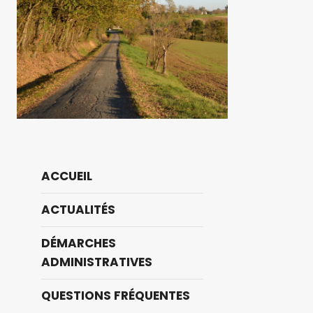
ACCUEIL
ACTUALITÉS
DÉMARCHES
ADMINISTRATIVES
QUESTIONS FRÉQUENTES