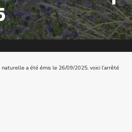
5
naturelle a été émis le 26/09/2025, voici l’arrêté