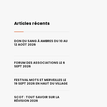
Articles récents
DON DU SANG À AMBRES DU 10 AU
12 AOÛT 2026
FORUM DES ASSOCIATIONS LE 6
SEPT 2026
FESTIVAL MOTS ET MERVEILLES LE
19 SEPT 2026 EN HAUT DU VILLAGE
SCOT : TOUT SAVOIR SUR LA
RÉVISION 2026