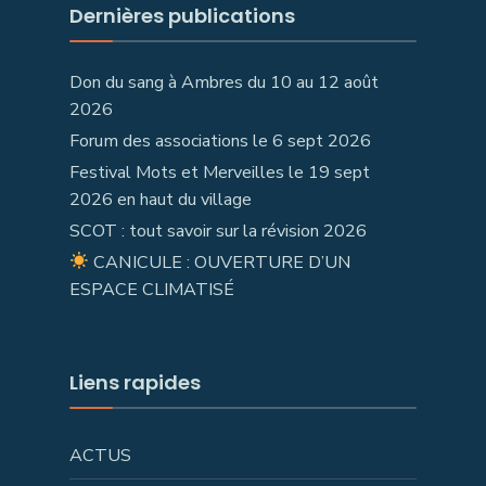
Dernières publications
Don du sang à Ambres du 10 au 12 août
2026
Forum des associations le 6 sept 2026
Festival Mots et Merveilles le 19 sept
2026 en haut du village
SCOT : tout savoir sur la révision 2026
CANICULE : OUVERTURE D’UN
ESPACE CLIMATISÉ
Liens rapides
ACTUS