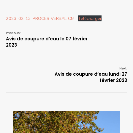
2023-02-13-PROCES-VERBAL-CM
Télécharger
Previous:
Avis de coupure d’eau le 07 février
2023
Next:
Avis de coupure d’eau lundi 27
février 2023