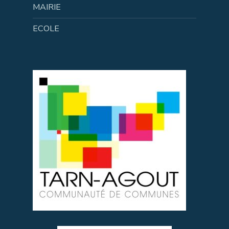
MAIRIE
ECOLE