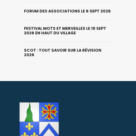
FORUM DES ASSOCIATIONS LE 6 SEPT 2026
FESTIVAL MOTS ET MERVEILLES LE 19 SEPT
2026 EN HAUT DU VILLAGE
SCOT : TOUT SAVOIR SUR LA RÉVISION
2026