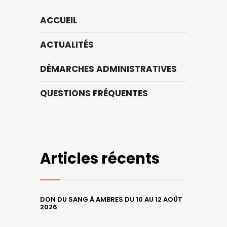
ACCUEIL
ACTUALITÉS
DÉMARCHES ADMINISTRATIVES
QUESTIONS FRÉQUENTES
Articles récents
DON DU SANG À AMBRES DU 10 AU 12 AOÛT
2026