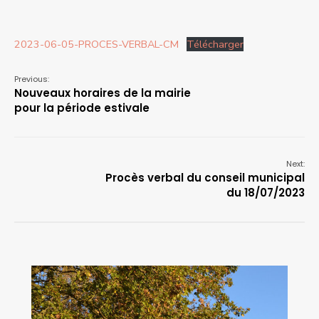
2023-06-05-PROCES-VERBAL-CM
Télécharger
Previous:
Nouveaux horaires de la mairie
pour la période estivale
Next:
Procès verbal du conseil municipal
du 18/07/2023