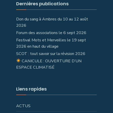
Dernières publications
Don du sang à Ambres du 10 au 12 août
2026
Forum des associations le 6 sept 2026
Festival Mots et Merveilles le 19 sept
2026 en haut du village
SCOT : tout savoir sur la révision 2026
CANICULE : OUVERTURE D’UN
ESPACE CLIMATISÉ
Liens rapides
ACTUS