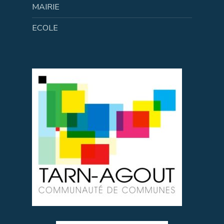
MAIRIE
ECOLE