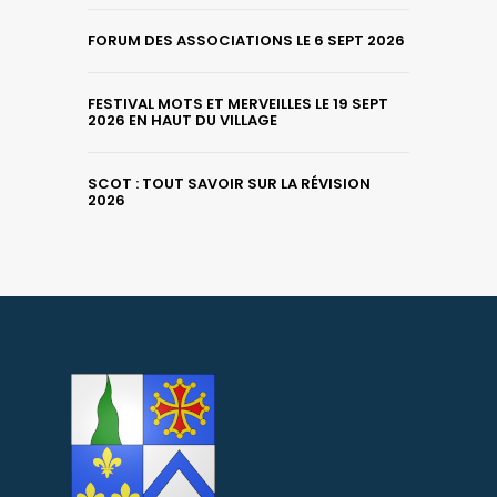
FORUM DES ASSOCIATIONS LE 6 SEPT 2026
FESTIVAL MOTS ET MERVEILLES LE 19 SEPT
2026 EN HAUT DU VILLAGE
SCOT : TOUT SAVOIR SUR LA RÉVISION
2026