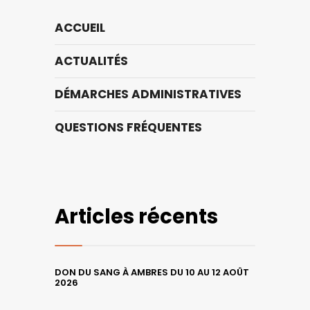
ACCUEIL
ACTUALITÉS
DÉMARCHES ADMINISTRATIVES
QUESTIONS FRÉQUENTES
Articles récents
DON DU SANG À AMBRES DU 10 AU 12 AOÛT
2026