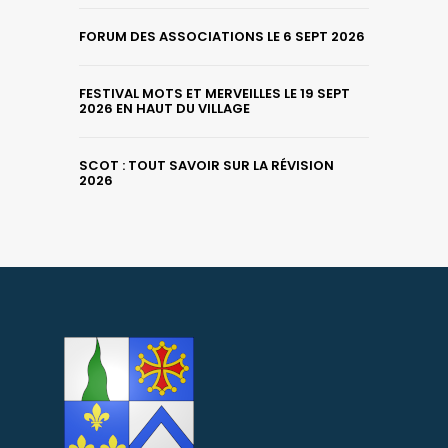
FORUM DES ASSOCIATIONS LE 6 SEPT 2026
FESTIVAL MOTS ET MERVEILLES LE 19 SEPT
2026 EN HAUT DU VILLAGE
SCOT : TOUT SAVOIR SUR LA RÉVISION
2026