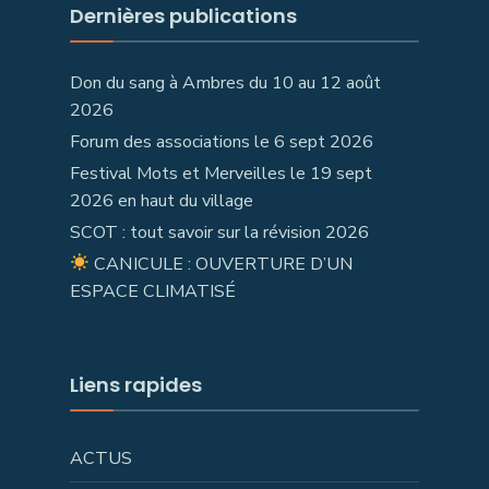
Dernières publications
Don du sang à Ambres du 10 au 12 août
2026
Forum des associations le 6 sept 2026
Festival Mots et Merveilles le 19 sept
2026 en haut du village
SCOT : tout savoir sur la révision 2026
CANICULE : OUVERTURE D’UN
ESPACE CLIMATISÉ
Liens rapides
ACTUS