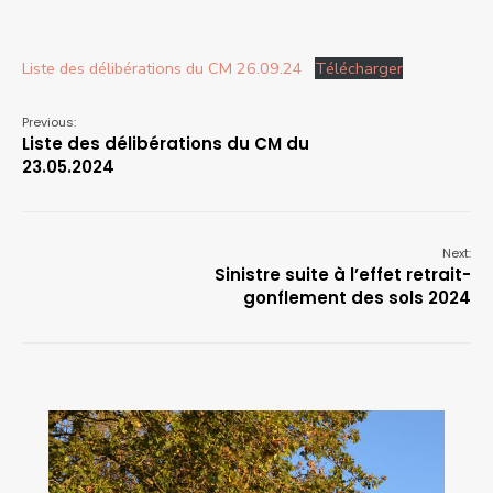
Liste des délibérations du CM 26.09.24
Télécharger
Previous:
Liste des délibérations du CM du
23.05.2024
Next:
Sinistre suite à l’effet retrait-
gonflement des sols 2024