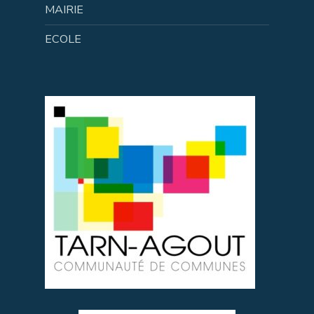
MAIRIE
ECOLE