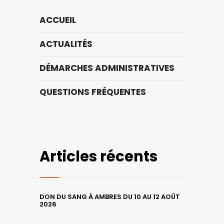
ACCUEIL
ACTUALITÉS
DÉMARCHES ADMINISTRATIVES
QUESTIONS FRÉQUENTES
Articles récents
DON DU SANG À AMBRES DU 10 AU 12 AOÛT
2026