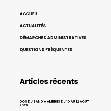
ACCUEIL
ACTUALITÉS
DÉMARCHES ADMINISTRATIVES
QUESTIONS FRÉQUENTES
Articles récents
DON DU SANG À AMBRES DU 10 AU 12 AOÛT
2026