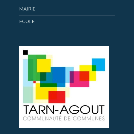
MAIRIE
ECOLE