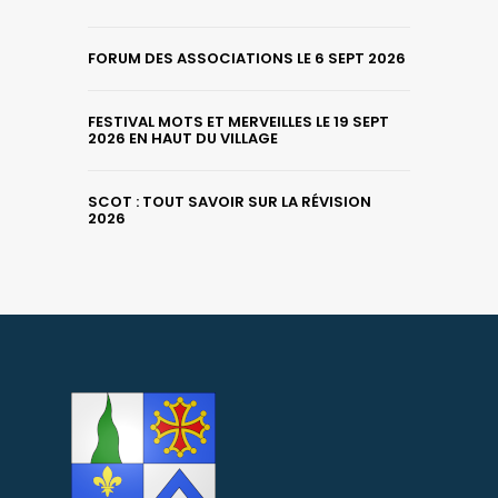
FORUM DES ASSOCIATIONS LE 6 SEPT 2026
FESTIVAL MOTS ET MERVEILLES LE 19 SEPT
2026 EN HAUT DU VILLAGE
SCOT : TOUT SAVOIR SUR LA RÉVISION
2026