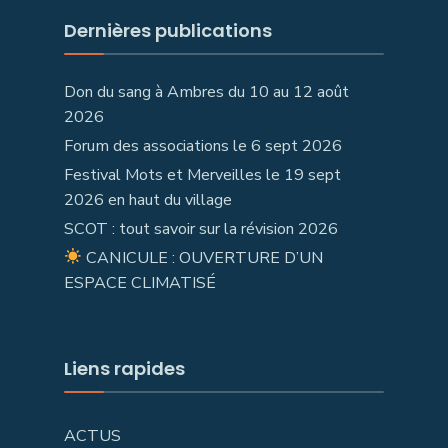
Dernières publications
Don du sang à Ambres du 10 au 12 août
2026
Forum des associations le 6 sept 2026
Festival Mots et Merveilles le 19 sept
2026 en haut du village
SCOT : tout savoir sur la révision 2026
CANICULE : OUVERTURE D’UN
ESPACE CLIMATISÉ
Liens rapides
ACTUS