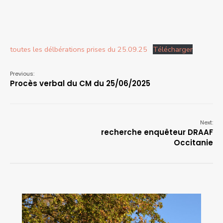
toutes les délbérations prises du 25.09.25
Télécharger
Previous:
Procès verbal du CM du 25/06/2025
Next:
recherche enquêteur DRAAF
Occitanie