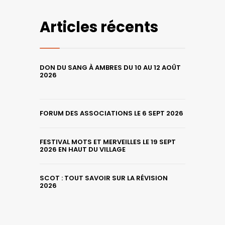
Articles récents
DON DU SANG À AMBRES DU 10 AU 12 AOÛT
2026
FORUM DES ASSOCIATIONS LE 6 SEPT 2026
FESTIVAL MOTS ET MERVEILLES LE 19 SEPT
2026 EN HAUT DU VILLAGE
SCOT : TOUT SAVOIR SUR LA RÉVISION
2026