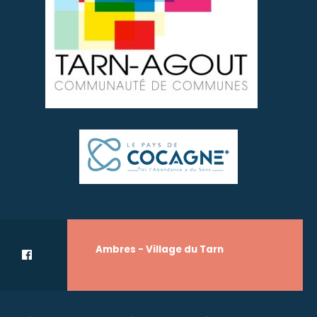
Ambres - Village du Tarn