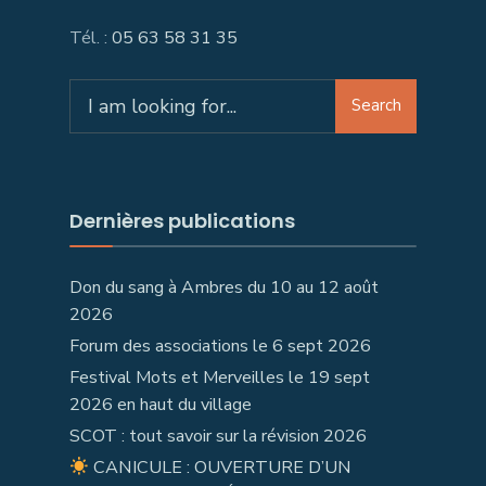
Tél. :
05 63 58 31 35
Search
Search
for:
Dernières publications
Don du sang à Ambres du 10 au 12 août
2026
Forum des associations le 6 sept 2026
Festival Mots et Merveilles le 19 sept
2026 en haut du village
SCOT : tout savoir sur la révision 2026
CANICULE : OUVERTURE D’UN