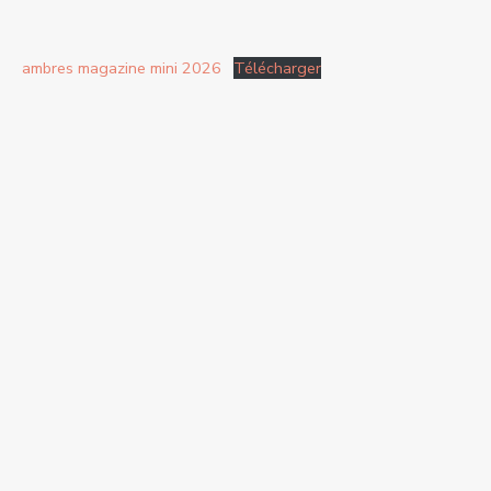
ambres magazine mini 2026
Télécharger