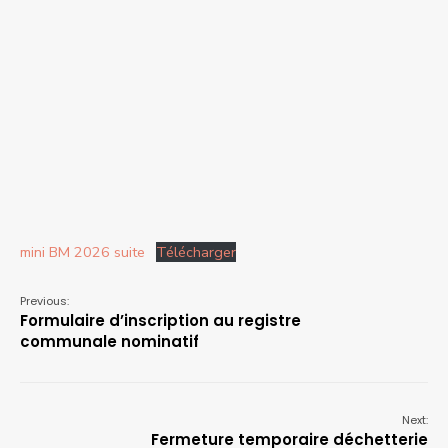
mini BM 2026 suite
Télécharger
Previous:
Formulaire d’inscription au registre
communale nominatif
Next:
Fermeture temporaire déchetterie