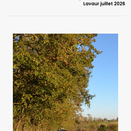
Lavaur juillet 2026