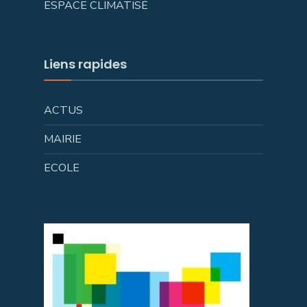
ESPACE CLIMATISÉ
Liens rapides
ACTUS
MAIRIE
ECOLE