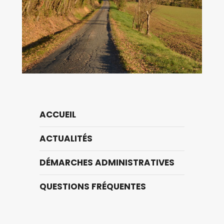
ACCUEIL
ACTUALITÉS
DÉMARCHES ADMINISTRATIVES
QUESTIONS FRÉQUENTES