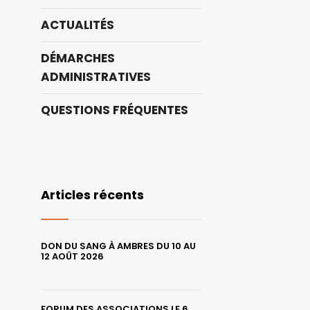
ACTUALITÉS
DÉMARCHES
ADMINISTRATIVES
QUESTIONS FRÉQUENTES
Articles récents
DON DU SANG À AMBRES DU 10 AU
12 AOÛT 2026
FORUM DES ASSOCIATIONS LE 6