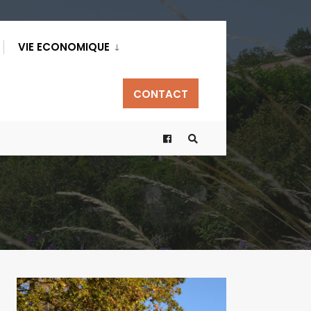
VIE ECONOMIQUE
CONTACT