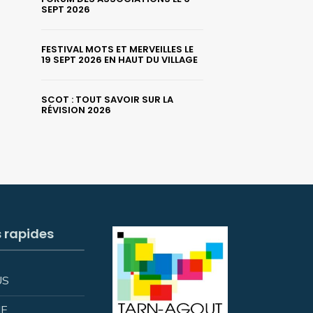
SEPT 2026
FESTIVAL MOTS ET MERVEILLES LE
19 SEPT 2026 EN HAUT DU VILLAGE
SCOT : TOUT SAVOIR SUR LA
RÉVISION 2026
s rapides
US
IE