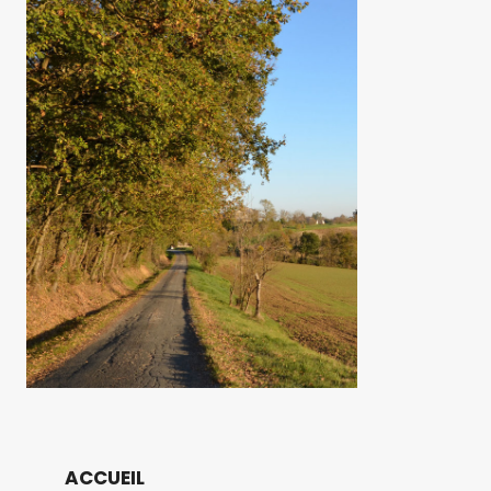
ACCUEIL