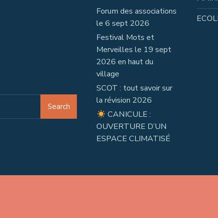
Forum des associations
ECOL
le 6 sept 2026
Festival Mots et
Merveilles le 19 sept
2026 en haut du
village
SCOT : tout savoir sur
la révision 2026
Search
CANICULE :
OUVERTURE D’UN
ESPACE CLIMATISÉ