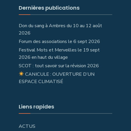
Dernières publications
Don du sang à Ambres du 10 au 12 août
2026
Forum des associations le 6 sept 2026
Festival Mots et Merveilles le 19 sept
2026 en haut du village
SCOT : tout savoir sur la révision 2026
CANICULE : OUVERTURE D’UN
ESPACE CLIMATISÉ
Liens rapides
ACTUS