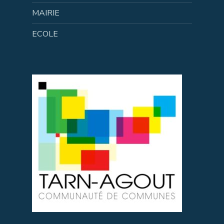
MAIRIE
ECOLE