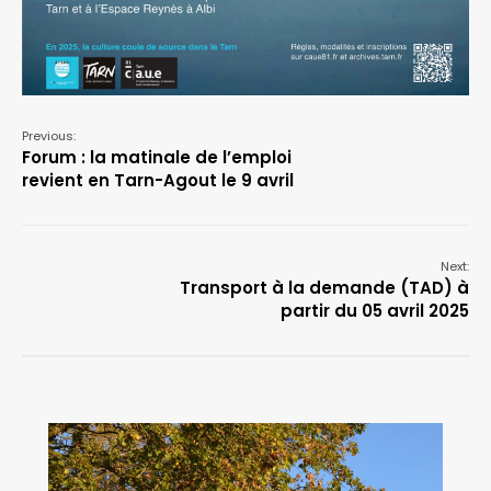
Previous:
Forum : la matinale de l’emploi
revient en Tarn-Agout le 9 avril
Next:
Transport à la demande (TAD) à
partir du 05 avril 2025