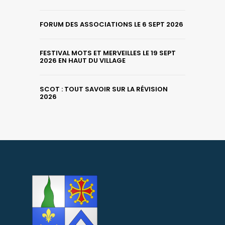
FORUM DES ASSOCIATIONS LE 6 SEPT 2026
FESTIVAL MOTS ET MERVEILLES LE 19 SEPT
2026 EN HAUT DU VILLAGE
SCOT : TOUT SAVOIR SUR LA RÉVISION
2026