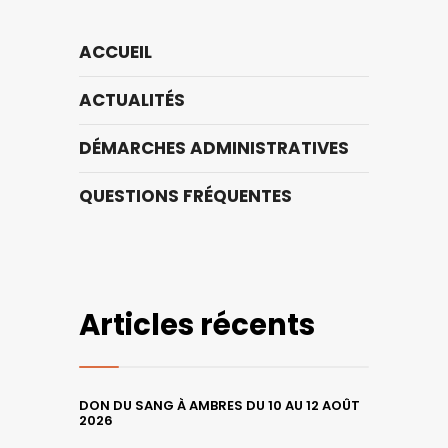
ACCUEIL
ACTUALITÉS
DÉMARCHES ADMINISTRATIVES
QUESTIONS FRÉQUENTES
Articles récents
DON DU SANG À AMBRES DU 10 AU 12 AOÛT
2026