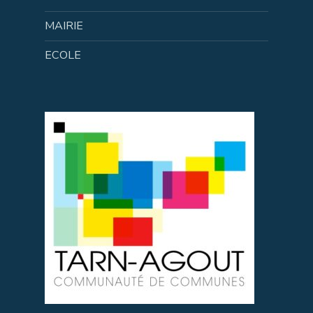
MAIRIE
ECOLE