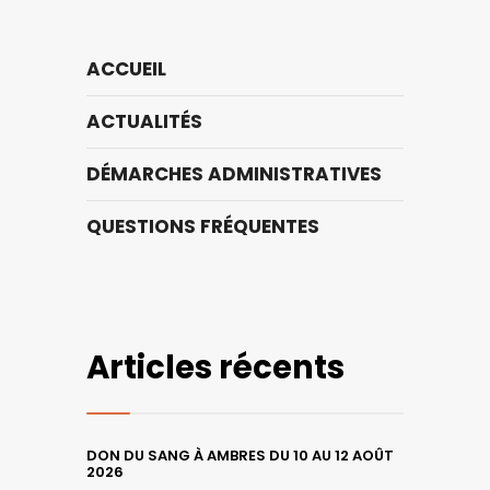
ACCUEIL
ACTUALITÉS
DÉMARCHES ADMINISTRATIVES
QUESTIONS FRÉQUENTES
Articles récents
DON DU SANG À AMBRES DU 10 AU 12 AOÛT
2026