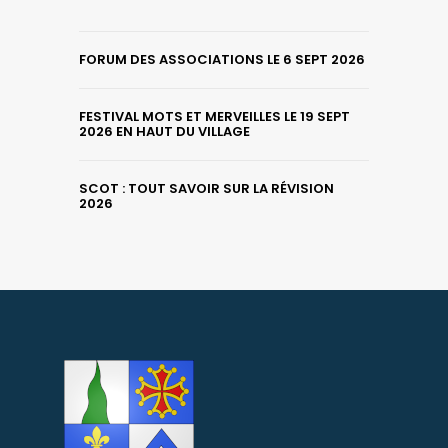
FORUM DES ASSOCIATIONS LE 6 SEPT 2026
FESTIVAL MOTS ET MERVEILLES LE 19 SEPT
2026 EN HAUT DU VILLAGE
SCOT : TOUT SAVOIR SUR LA RÉVISION
2026