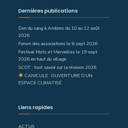
Dernières publications
Don du sang à Ambres du 10 au 12 août
2026
Forum des associations le 6 sept 2026
Festival Mots et Merveilles le 19 sept
2026 en haut du village
SCOT : tout savoir sur la révision 2026
CANICULE : OUVERTURE D’UN
ESPACE CLIMATISÉ
Liens rapides
ACTUS