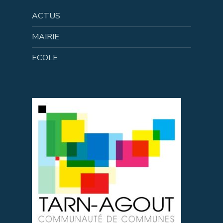
ACTUS
MAIRIE
ECOLE