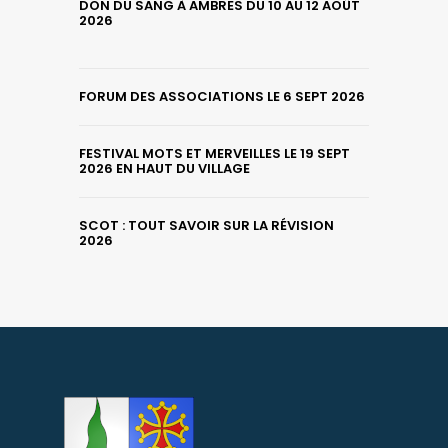
DON DU SANG À AMBRES DU 10 AU 12 AOÛT
2026
FORUM DES ASSOCIATIONS LE 6 SEPT 2026
FESTIVAL MOTS ET MERVEILLES LE 19 SEPT
2026 EN HAUT DU VILLAGE
SCOT : TOUT SAVOIR SUR LA RÉVISION
2026