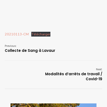
20210113-CM
Télécharger
Previous:
Collecte de Sang à Lavaur
Next:
Modalités d’arrêts de travail /
Covid-19