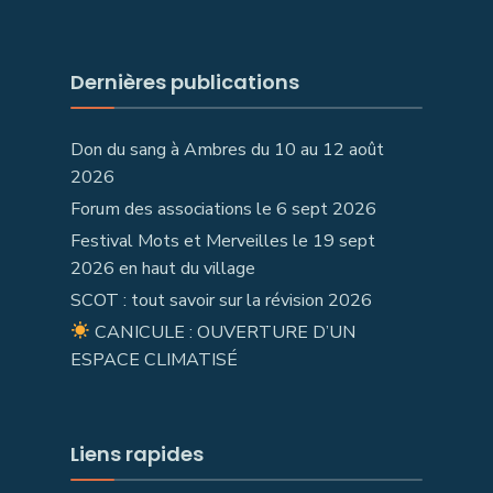
Dernières publications
Don du sang à Ambres du 10 au 12 août
2026
Forum des associations le 6 sept 2026
Festival Mots et Merveilles le 19 sept
2026 en haut du village
SCOT : tout savoir sur la révision 2026
CANICULE : OUVERTURE D’UN
ESPACE CLIMATISÉ
Liens rapides