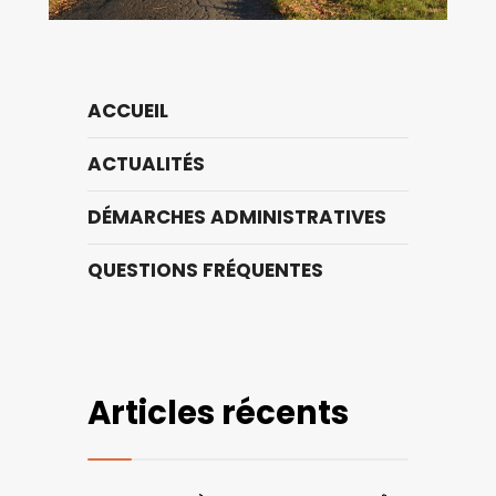
ACCUEIL
ACTUALITÉS
DÉMARCHES ADMINISTRATIVES
QUESTIONS FRÉQUENTES
Articles récents