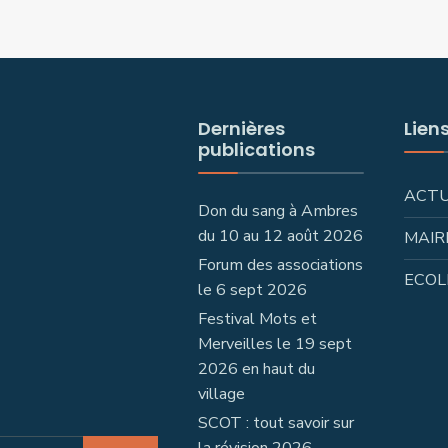
Dernières
Lien
publications
ACT
Don du sang à Ambres
du 10 au 12 août 2026
MAIR
Forum des associations
ECOL
le 6 sept 2026
Festival Mots et
Merveilles le 19 sept
2026 en haut du
village
SCOT : tout savoir sur