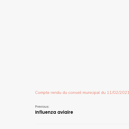
Compte rendu du conseil municipal du 11/02/202
Previous:
Influenza aviaire