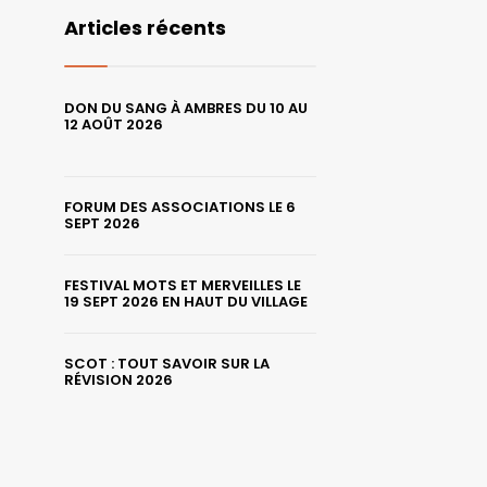
Articles récents
DON DU SANG À AMBRES DU 10 AU
12 AOÛT 2026
FORUM DES ASSOCIATIONS LE 6
SEPT 2026
FESTIVAL MOTS ET MERVEILLES LE
19 SEPT 2026 EN HAUT DU VILLAGE
SCOT : TOUT SAVOIR SUR LA
RÉVISION 2026