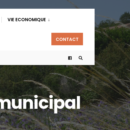
VIE ECONOMIQUE
CONTACT
municipal