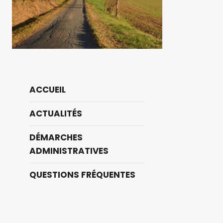
ACCUEIL
ACTUALITÉS
DÉMARCHES
ADMINISTRATIVES
QUESTIONS FRÉQUENTES