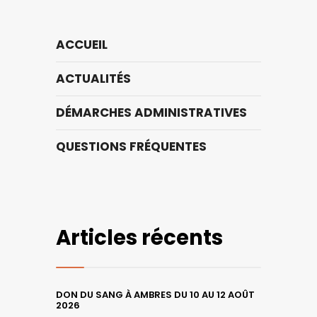
ACCUEIL
ACTUALITÉS
DÉMARCHES ADMINISTRATIVES
QUESTIONS FRÉQUENTES
Articles récents
DON DU SANG À AMBRES DU 10 AU 12 AOÛT
2026