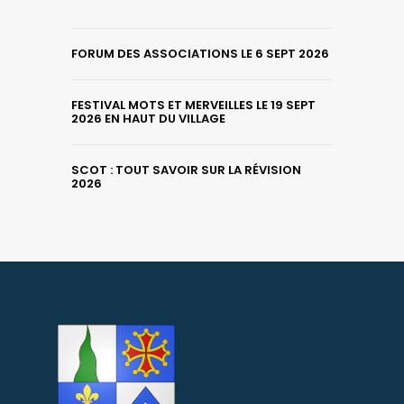
FORUM DES ASSOCIATIONS LE 6 SEPT 2026
FESTIVAL MOTS ET MERVEILLES LE 19 SEPT
2026 EN HAUT DU VILLAGE
SCOT : TOUT SAVOIR SUR LA RÉVISION
2026