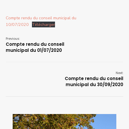
Compte rendu du conseil municipal du
10/07/2020
Télécharger
Previous:
Compte rendu du conseil
municipal du 01/07/2020
Next:
Compte rendu du conseil
municipal du 30/09/2020