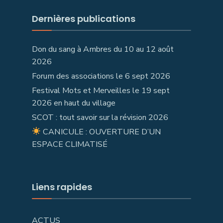
Dernières publications
Don du sang à Ambres du 10 au 12 août
2026
Forum des associations le 6 sept 2026
Festival Mots et Merveilles le 19 sept
2026 en haut du village
SCOT : tout savoir sur la révision 2026
CANICULE : OUVERTURE D’UN
ESPACE CLIMATISÉ
Liens rapides
ACTUS