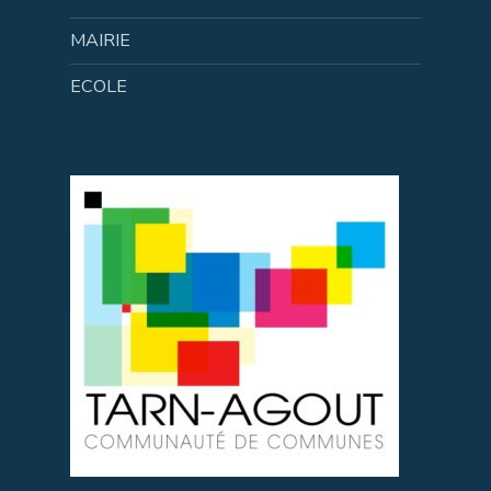
MAIRIE
ECOLE