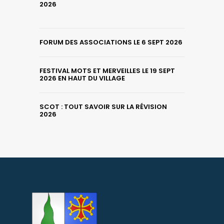
2026
FORUM DES ASSOCIATIONS LE 6 SEPT 2026
FESTIVAL MOTS ET MERVEILLES LE 19 SEPT
2026 EN HAUT DU VILLAGE
SCOT : TOUT SAVOIR SUR LA RÉVISION
2026