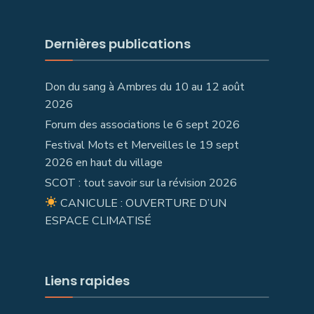
Dernières publications
Don du sang à Ambres du 10 au 12 août
2026
Forum des associations le 6 sept 2026
Festival Mots et Merveilles le 19 sept
2026 en haut du village
SCOT : tout savoir sur la révision 2026
CANICULE : OUVERTURE D’UN
ESPACE CLIMATISÉ
Liens rapides