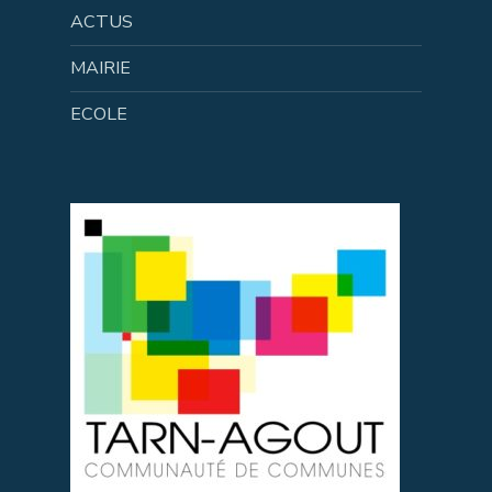
ACTUS
MAIRIE
ECOLE