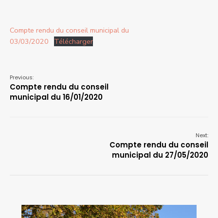
Compte rendu du conseil municipal du
03/03/2020
Télécharger
Previous:
Compte rendu du conseil
municipal du 16/01/2020
Next:
Compte rendu du conseil
municipal du 27/05/2020