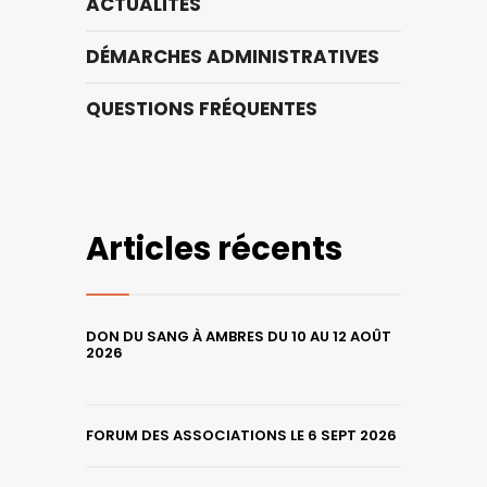
ACTUALITÉS
DÉMARCHES ADMINISTRATIVES
QUESTIONS FRÉQUENTES
Articles récents
DON DU SANG À AMBRES DU 10 AU 12 AOÛT
2026
FORUM DES ASSOCIATIONS LE 6 SEPT 2026