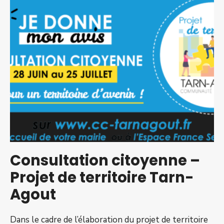
&
Garderie
scolaires
2021/2022
Consultation citoyenne –
Projet de territoire Tarn-
Agout
Dans le cadre de l’élaboration du projet de territoire