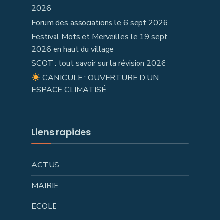
2026
Forum des associations le 6 sept 2026
Festival Mots et Merveilles le 19 sept
2026 en haut du village
SCOT : tout savoir sur la révision 2026
CANICULE : OUVERTURE D’UN
ESPACE CLIMATISÉ
Liens rapides
ACTUS
MAIRIE
ECOLE