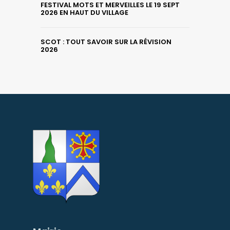
FESTIVAL MOTS ET MERVEILLES LE 19 SEPT
2026 EN HAUT DU VILLAGE
SCOT : TOUT SAVOIR SUR LA RÉVISION
2026