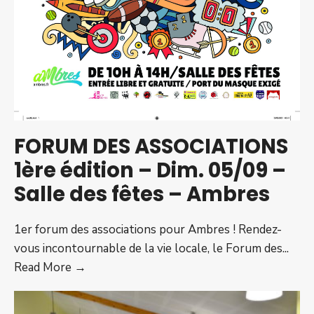
FORUM DES ASSOCIATIONS
1ère édition – Dim. 05/09 –
Salle des fêtes – Ambres
1er forum des associations pour Ambres ! Rendez-
vous incontournable de la vie locale, le Forum des
...
FORUM
Read More →
DES
ASSOCIATIONS