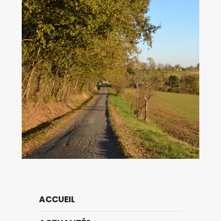
ACCUEIL