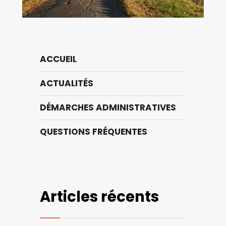
ACCUEIL
ACTUALITÉS
DÉMARCHES ADMINISTRATIVES
QUESTIONS FRÉQUENTES
Articles récents