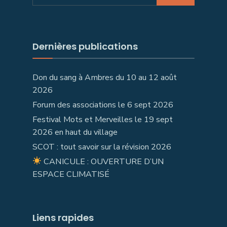
Dernières publications
Don du sang à Ambres du 10 au 12 août
2026
Forum des associations le 6 sept 2026
Festival Mots et Merveilles le 19 sept
2026 en haut du village
SCOT : tout savoir sur la révision 2026
CANICULE : OUVERTURE D’UN
ESPACE CLIMATISÉ
Liens rapides