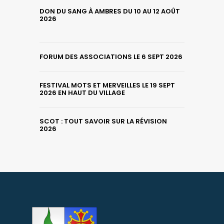
DON DU SANG À AMBRES DU 10 AU 12 AOÛT
2026
FORUM DES ASSOCIATIONS LE 6 SEPT 2026
FESTIVAL MOTS ET MERVEILLES LE 19 SEPT
2026 EN HAUT DU VILLAGE
SCOT : TOUT SAVOIR SUR LA RÉVISION
2026