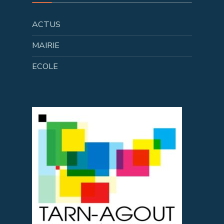
ACTUS
MAIRIE
ECOLE