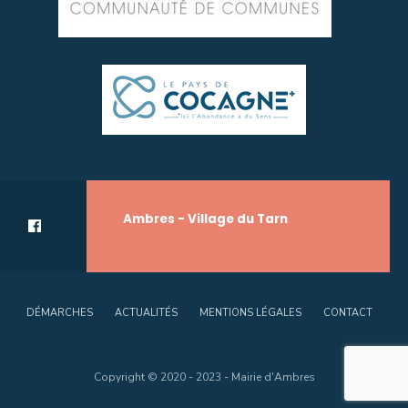
Ambres - Village du Tarn
DÉMARCHES
ACTUALITÉS
MENTIONS LÉGALES
CONTACT
Copyright © 2020 - 2023 - Mairie d'Ambres